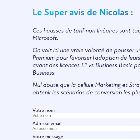
Le Super avis de Nicolas :
Ces hausses de tarif non linéaires sont to
Microsoft.
On voit ici une vraie volonté de pousser un
Premium pour favoriser l'adoption de leurs
avant des licences E1 vs Business Basic po
Business.
Nul doute que la cellule Marketing et Stra
obtenir les scénarios de conversion les plu
Votre nom
Adresse email
Votre message