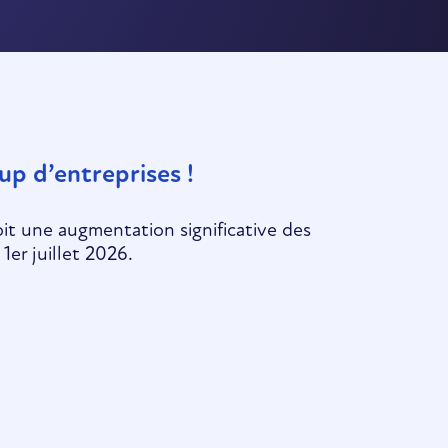
up d’entreprises !
oit une augmentation significative des
 1er juillet 2026.