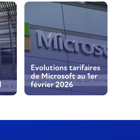
Evolutions tarifaires
de Microsoft au 1er
l
février 2026