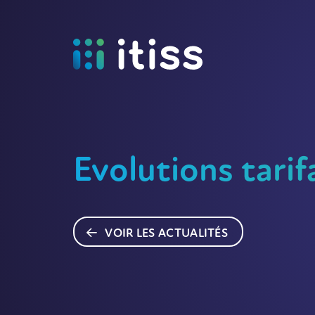
Evolutions tarif
VOIR LES ACTUALITÉS