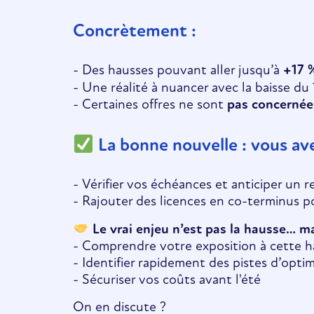
Concrètement :
- Des hausses pouvant aller jusqu’à
+17 %
- Une réalité à nuancer avec la baisse du
- Certaines offres ne sont
pas concernée
La bonne nouvelle : vous av
- Vérifier vos échéances et anticiper un 
- Rajouter des licences en co-terminus p
Le vrai enjeu n’est pas la hausse… mai
- Comprendre votre exposition à cette h
- Identifier rapidement des pistes d’optim
- Sécuriser vos coûts avant l'été
On en discute ?