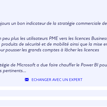
ujours un bon indicateur de la stratégie commerciale de
 peu plus les utilisateurs PME vers les licences Busines
 produits de sécurité et de mobilité ainsi que la mise e
ur pousser les grands comptes à lâcher les licences
tégie de Microsoft a due faire chauffer le Power BI pou
s pertinents...
ECHANGER AVEC UN EXPERT