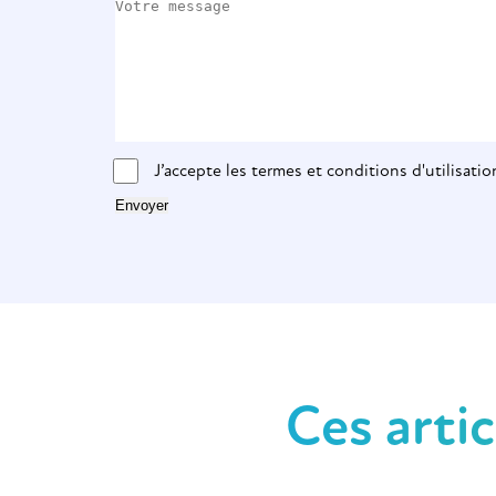
J’accepte les termes et conditions d'utilisatio
Envoyer
Ces arti