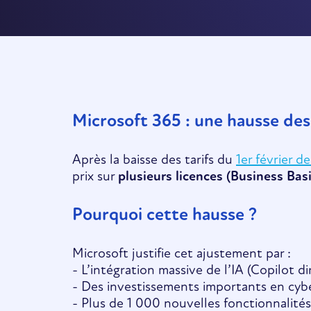
Microsoft 365 : une hausse des 
Après la baisse des tarifs du
1er février de
prix sur
plusieurs licences (Business Bas
Pourquoi cette hausse ?
Microsoft justifie cet ajustement par :
- L’intégration massive de l’IA (Copilot
- Des investissements importants en cyb
- Plus de 1 000 nouvelles fonctionnalité