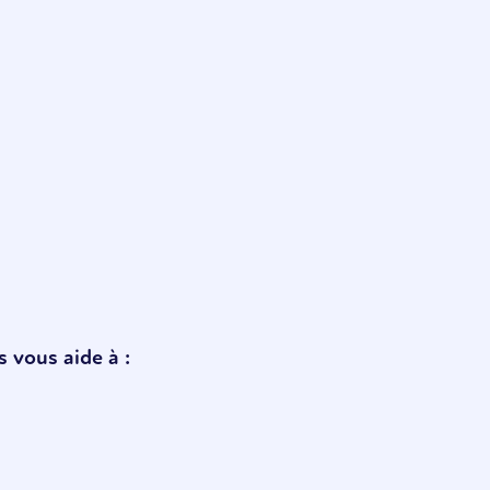
s vous aide à :