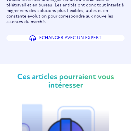
télétravail et en bureau. Les entités ont donc tout intérêt à
migrer vers des solutions plus flexibles, utiles et en
constante évolution pour correspondre aux nouvelles
attentes du marché.
ECHANGER AVEC UN EXPERT
Ces articles pourraient vous
intéresser