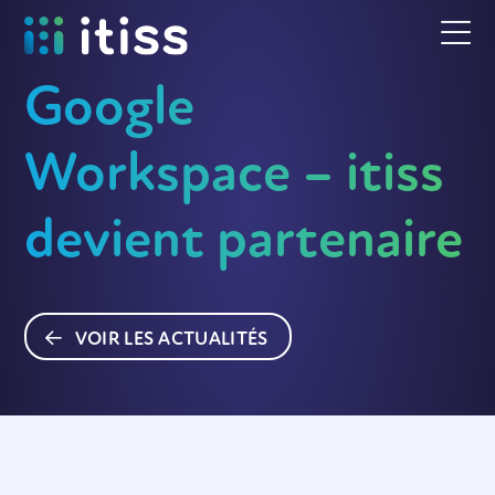
Google
Workspace – itiss
devient partenaire
VOIR LES ACTUALITÉS