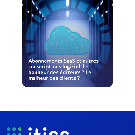
Abonnements SaaS et autres
souscriptions logiciel. Le
bonheur des éditeurs ? Le
malheur des clients ?