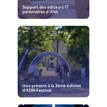
Support des éditeurs IT
partenaires d’itiss
itiss présent à la 3ème édition
d’ADN Festival