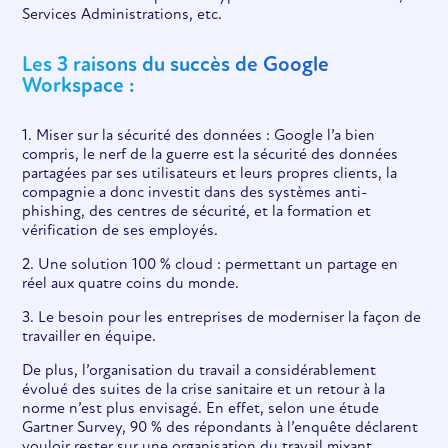
Services Administrations, etc.
Les 3 raisons du succès de Google
Workspace :
1. Miser sur la sécurité des données : Google l’a bien
compris, le nerf de la guerre est la sécurité des données
partagées par ses utilisateurs et leurs propres clients, la
compagnie a donc investit dans des systèmes anti-
phishing, des centres de sécurité, et la formation et
vérification de ses employés.
2. Une solution 100 % cloud : permettant un partage en
réel aux quatre coins du monde.
3. Le besoin pour les entreprises de moderniser la façon de
travailler en équipe.
De plus, l’organisation du travail a considérablement
évolué des suites de la crise sanitaire et un retour à la
norme n’est plus envisagé. En effet, selon une étude
Gartner Survey, 90 % des répondants à l’enquête déclarent
vouloir rester sur une organisation du travail mixant