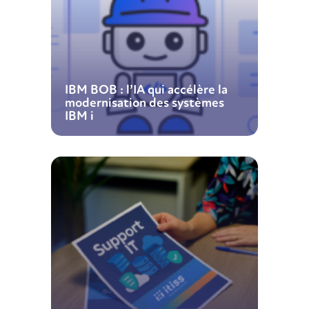
IBM BOB : l’IA qui accélère la
modernisation des systèmes
IBM i