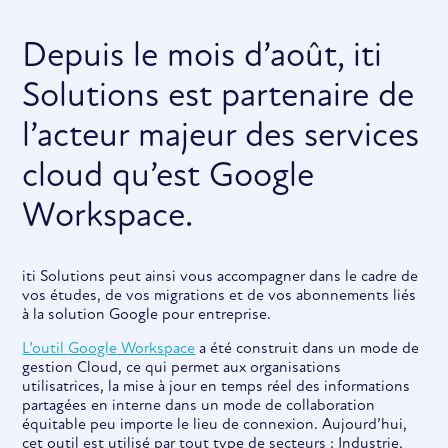
Depuis le mois d’août, iti
Solutions est partenaire de
l’acteur majeur des services
cloud qu’est Google
Workspace.
iti Solutions peut ainsi vous accompagner dans le cadre de
vos études, de vos migrations et de vos abonnements liés
à la solution Google pour entreprise.
L’outil Google Workspace
a été construit dans un mode de
gestion Cloud, ce qui permet aux organisations
utilisatrices, la mise à jour en temps réel des informations
partagées en interne dans un mode de collaboration
équitable peu importe le lieu de connexion. Aujourd’hui,
cet outil est utilisé par tout type de secteurs : Industrie,